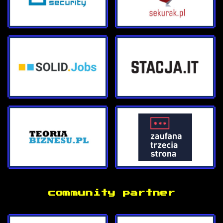
community partner