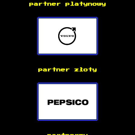
partner platynowy
partner złoty