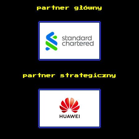
partner główny
partner strategiczny