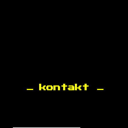
kontakt