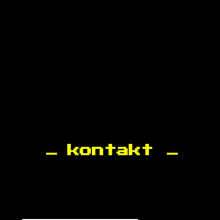
kontakt